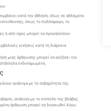
υν:
συμβαίνει κατά την άθληση, ιδίως σε αθλήματα
 κατεύθυνσης, όπως το ποδόσφαιρο, το
ιες ή από ύψος μπορεί να προκαλέσουν
ερβολικές κινήσεις κατά τη διάρκεια
ρήση μιας άρθρωσης μπορεί να αυξήσει τον
 κατάλληλα ενδυναμωμένη.
ς
κίλουν ανάλογα με τη σοβαρότητα της
σοβαρός, ανάλογα με το επίπεδο της βλάβης.
ισμένη άρθρωση μπορεί να διογκωθεί λόγω