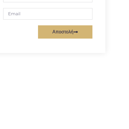
Αποστολή