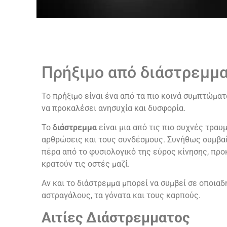
Πρήξιμο από διάστρεμμ
Το πρήξιμο είναι ένα από τα πιο κοινά συμπτώματ
να προκαλέσει ανησυχία και δυσφορία.
Το
διάστρεμμα
είναι μια από τις πιο συχνές τρα
αρθρώσεις και τους συνδέσμους. Συνήθως συμβαίν
πέρα από το φυσιολογικό της εύρος κίνησης, πρ
κρατούν τις οστές μαζί.
Αν και το διάστρεμμα μπορεί να συμβεί σε οποια
αστραγάλους, τα γόνατα και τους καρπούς.
Αιτίες Διάστρεμματος