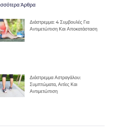
ισσότερα Άρθρα
Διάστρεμμα: 4 Συμβουλές Για
Αντιμετώπιση Και Αποκατάσταση
Διάστρεμμα Αστραγάλου:
Συμπτώματα, Αιτίες Και
Αντιμετώπιση