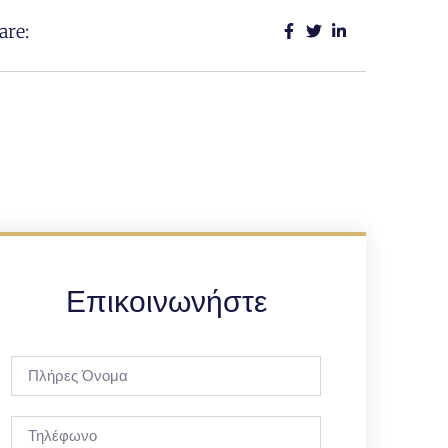
are:
Επικοινωνήστε