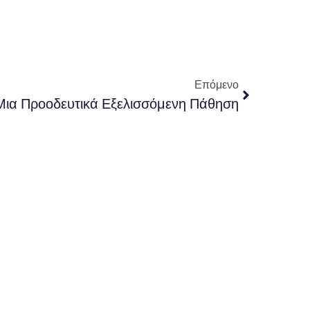
Επόμενο
 Μια Προοδευτικά Εξελισσόμενη Πάθηση