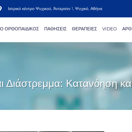
Ιατρικό κέντρο Ψυχικού, Άντερσεν 1, Ψυχικό, Αθήνα
Ο ΟΡΘΟΠΑΙΔΙΚΟΣ
ΠΑΘΗΣΕΙΣ
ΘΕΡΑΠΕΙΕΣ
VIDEO
ΑΡΘ
ι Διάστρεμμα: Κατανόηση και