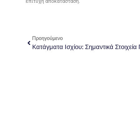
επιτυχή αποκατάσταση.
Προηγούμενο