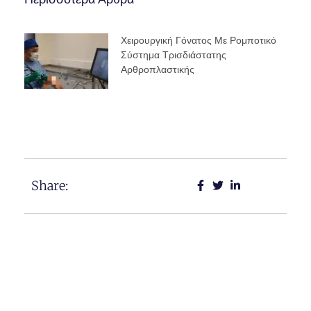
Χειρουργική Γόνατος Με Ρομποτικό
Σύστημα Τρισδιάστατης
Αρθροπλαστικής
Share: