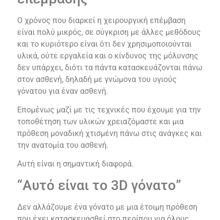
Ο χρόνος που διαρκεί η χειρουργική επέμβαση
είναι πολύ μικρός, σε σύγκριση με άλλες μεθόδους
και το κυριότερο είναι ότι δεν χρησιμοποιούνται
υλικά, ούτε εργαλεία και ο κίνδυνος της μόλυνσης
δεν υπάρχει, διότι τα πάντα κατασκευάζονται πάνω
στον ασθενή, δηλαδή με γνώμονα του υγιούς
γόνατου για έναν ασθενή.
Επομένως μαζί με τις τεχνικές που έχουμε για την
τοποθέτηση των υλικών χρειαζόμαστε και μια
πρόθεση μοναδική χτισμένη πάνω στις ανάγκες και
την ανατομία του ασθενή.
Αυτή είναι η σημαντική διαφορά.
“Αυτό είναι το 3D γόνατο”
Δεν αλλάζουμε ένα γόνατο με μια έτοιμη πρόθεση
που έχει κατασκευασθεί στο περίπου για όλους