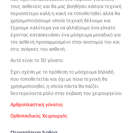
τους ασθενείς και θα μας βοηθήσει κάποια τεχνική
περισσότερο καλή η κακή να τοποθετηθεί αλλά θα
χρησιμοποιήσουμε οποία τεχνική θέλουμε και
ξέρουμε καλύτερα για να αλλάξουμε ένα γόνατο
έχοντας κατασκευάσει ένα μόσχευμα μοναδικό για
τον ασθενή προσαρμοσμένο στην ανατομία του και
στις ανάγκες του ασθενή .
Αυτό είναι το 3D γόνατο.
Έχει σχέση με το πρόθεση το μόσχευμα δηλαδή
που τοποθετείται και όχι με ποια τεχνική θα
χρησιμοποιηθεί, η οποία πάντα θα παίζει
δευτερεύοντα ρόλο στην έκβαση του χειρουργείου.
Αρθροπλαστική γόνατος
Ορθοπαιδικός Χειρουργός
Περισσότερα Άρθρα