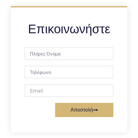
Επικοινωνήστε
Αποστολή