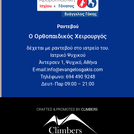
Ραντεβού
Ο Ορθοπαιδικός Χειρουργός
δέχεται με ραντεβού στο ιατρείο του.
Ιατρικό Ψυχικού
Άντερσεν 1, Ψυχικό, Αθήνα
E-mail:info@evangelosgakis.com
Τηλέφωνο: 694 490 9248
Δευτ- Παρ 09:00 – 21:00
CRAFTED & PROMOTED BY
CLIMBERS