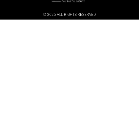
© 2025 ALL RIGHTS RESERVED​