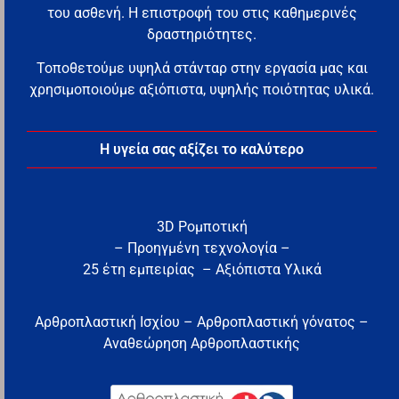
του ασθενή. Η επιστροφή του στις καθημερινές
δραστηριότητες.
Τοποθετούμε υψηλά στάνταρ στην εργασία μας και
χρησιμοποιούμε αξιόπιστα, υψηλής ποιότητας υλικά.
Η υγεία σας αξίζει το καλύτερο
3D Ρομποτική
– Προηγμένη τεχνολογία –
25 έτη εμπειρίας – Αξιόπιστα Υλικά
Αρθροπλαστική Ισχίου – Αρθροπλαστική γόνατος –
Αναθεώρηση Αρθροπλαστικής